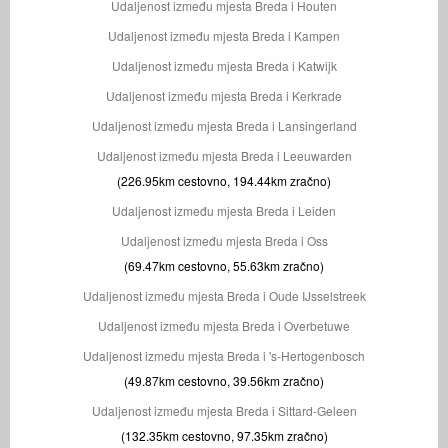
Udaljenost između mjesta Breda i Houten
Udaljenost između mjesta Breda i Kampen
Udaljenost između mjesta Breda i Katwijk
Udaljenost između mjesta Breda i Kerkrade
Udaljenost između mjesta Breda i Lansingerland
Udaljenost između mjesta Breda i Leeuwarden
(226.95km cestovno, 194.44km zračno)
Udaljenost između mjesta Breda i Leiden
Udaljenost između mjesta Breda i Oss
(69.47km cestovno, 55.63km zračno)
Udaljenost između mjesta Breda i Oude IJsselstreek
Udaljenost između mjesta Breda i Overbetuwe
Udaljenost između mjesta Breda i 's-Hertogenbosch
(49.87km cestovno, 39.56km zračno)
Udaljenost između mjesta Breda i Sittard-Geleen
(132.35km cestovno, 97.35km zračno)