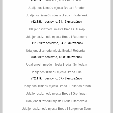
Udaljenost između mjesta Breda i Rheden
Udaljenost između mjesta Breda i Ridderkerk
(42.88km cestovno, 34.16km zračno)
Udaljenost između mjesta Breda i Rijswijk
Udaljenost između mjesta Breda i Roermond
(111.89km cestovno, 94.73km zračno)
Udaljenost između mjesta Breda i Rotterdam
(50.83km cestovno, 43.08km zračno)
Udaljenost između mjesta Breda i Schiedam
Udaljenost između mjesta Breda i Tiel
(72.11km cestovno, 57.47km zračno)
Udaljenost između mjesta Breda i Hollands Kroon
Udaljenost između mjesta Breda i Groningen
Udaljenost između mjesta Breda i Barneveld
Udaljenost između mjesta Breda i Bergen op Zoom