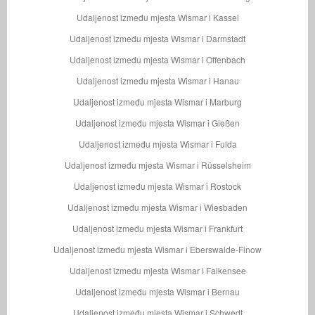
Udaljenost između mjesta Wismar i Kassel
Udaljenost između mjesta Wismar i Darmstadt
Udaljenost između mjesta Wismar i Offenbach
Udaljenost između mjesta Wismar i Hanau
Udaljenost između mjesta Wismar i Marburg
Udaljenost između mjesta Wismar i Gießen
Udaljenost između mjesta Wismar i Fulda
Udaljenost između mjesta Wismar i Rüsselsheim
Udaljenost između mjesta Wismar i Rostock
Udaljenost između mjesta Wismar i Wiesbaden
Udaljenost između mjesta Wismar i Frankfurt
Udaljenost između mjesta Wismar i Eberswalde-Finow
Udaljenost između mjesta Wismar i Falkensee
Udaljenost između mjesta Wismar i Bernau
Udaljenost između mjesta Wismar i Schwedt