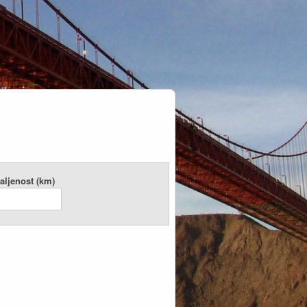
aljenost (km)