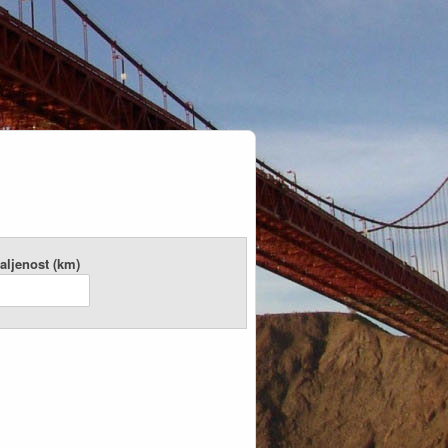
aljenost (km)