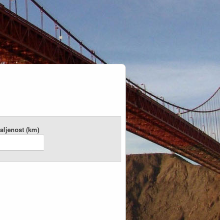
aljenost (km)