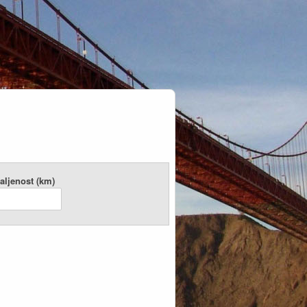
aljenost (km)