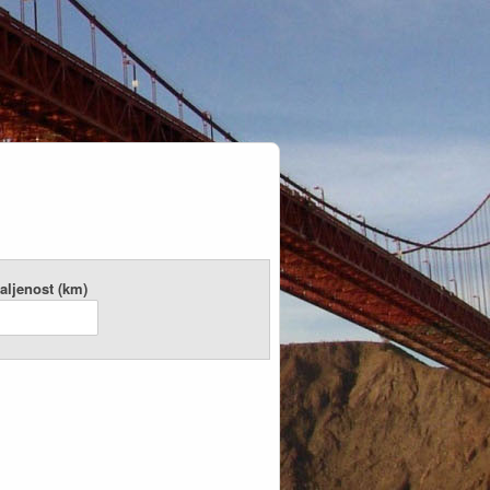
aljenost (km)