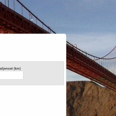
aljenost (km)