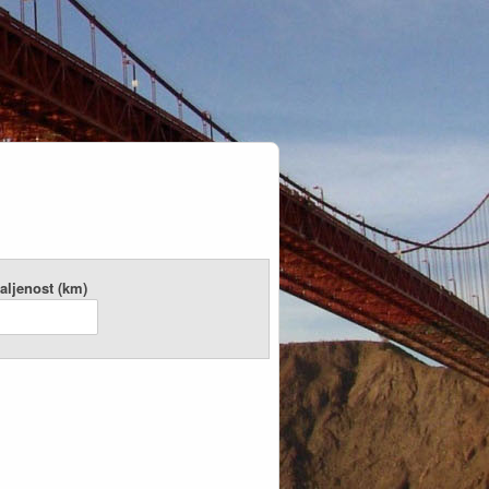
aljenost (km)