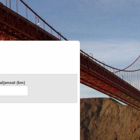
aljenost (km)